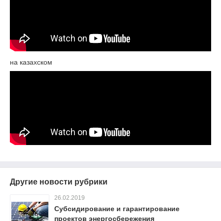
на казахском
Другие новости рубрики
26.02.2019
Субсидирование и гарантирование
проектов энергосбережения