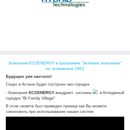
Компания ECOENERGY в программе "Зеленая экономика"
на телеканале 24KZ
Будущее уже настало!
Скоро в Астане будет построен эко-городок
- Компания
ECOENERGY
внедряет системы
в Котеджный
городок "BI Family Village"
В этом сюжете был приведен пример как Вы можете
сэкономить при использование наших систем.