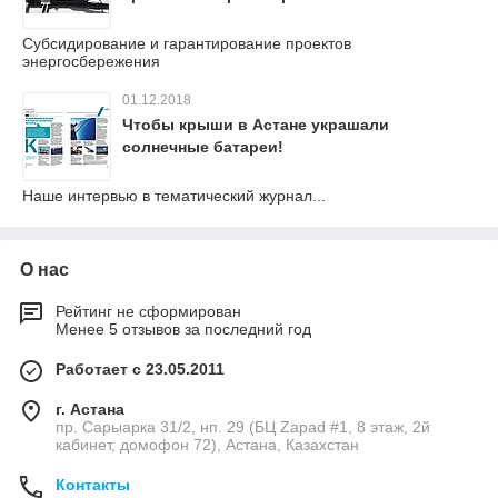
Субсидирование и гарантирование проектов
энергосбережения
01.12.2018
Чтобы крыши в Астане украшали
солнечные батареи!
Наше интервью в тематический журнал...
О нас
Рейтинг не сформирован
Менее 5 отзывов за последний год
Работает с 23.05.2011
г. Астана
пр. Сарыарка 31/2, нп. 29 (БЦ Zapad #1, 8 этаж, 2й
кабинет, домофон 72), Астана, Казахстан
Контакты