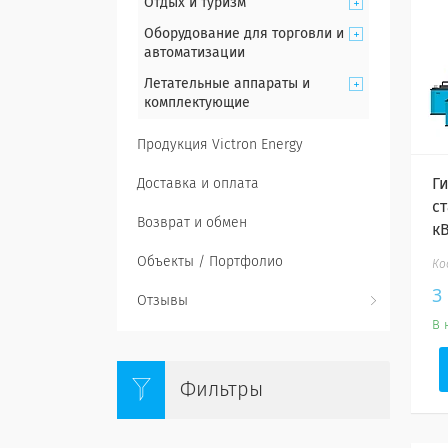
Отдых и туризм
Оборудование для торговли и
автоматизации
Летательные аппараты и
комплектующие
Продукция Victron Energy
Г
Доставка и оплата
ст
Возврат и обмен
кВ
Объекты / Портфолио
3
Отзывы
В 
Фильтры