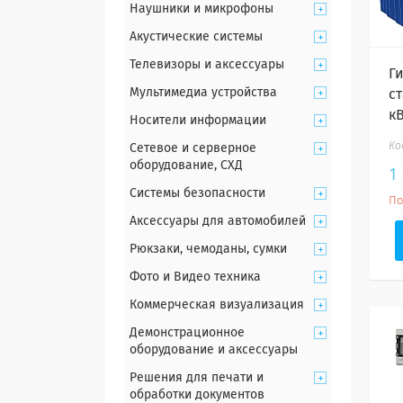
Наушники и микрофоны
Акустические системы
Телевизоры и аксессуары
Г
Мультимедиа устройства
ст
кВ
Носители информации
Сетевое и серверное
оборудование, СХД
1
Системы безопасности
По
Аксессуары для автомобилей
Рюкзаки, чемоданы, сумки
Фото и Видео техника
Коммерческая визуализация
Демонстрационное
оборудование и аксессуары
Решения для печати и
обработки документов