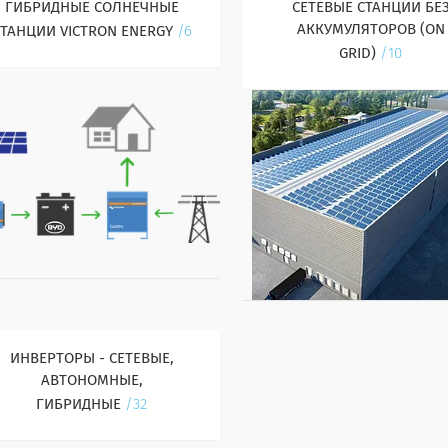
ГИБРИДНЫЕ СОЛНЕЧНЫЕ
СЕТЕВЫЕ СТАНЦИИ БЕ
АККУМУЛЯТОРОВ (ON
ТАНЦИИ VICTRON ENERGY
6
GRID)
10
ИНВЕРТОРЫ - СЕТЕВЫЕ,
АВТОНОМНЫЕ,
ГИБРИДНЫЕ
32