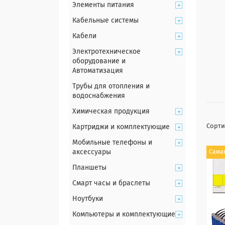
Элементы питания
Кабельные системы
Кабели
Электротехническое
оборудование и
Автоматизация
Трубы для отопления и
водоснабжения
Химическая продукция
Картриджи и комплектующие
Мобильные телефоны и
аксессуары
Сама
Планшеты
Смарт часы и браслеты
Ноутбуки
Компьютеры и комплектующие