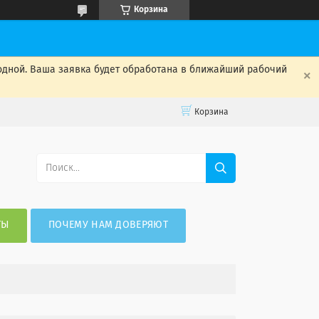
Корзина
одной. Ваша заявка будет обработана в ближайший рабочий
Корзина
ТЫ
ПОЧЕМУ НАМ ДОВЕРЯЮТ