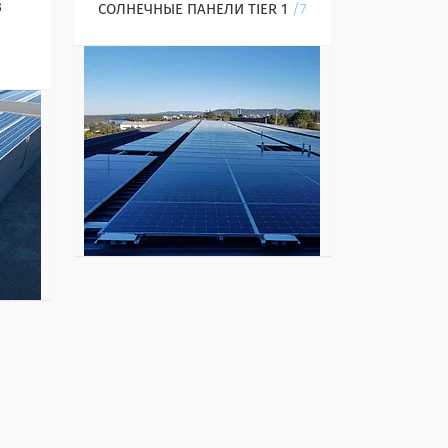
З
СОЛНЕЧНЫЕ ПАНЕЛИ TIER 1
7