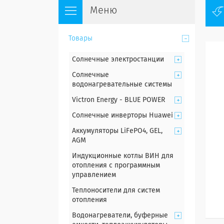
Товары
Солнечные электростанции
Солнечные
водонагревательные системы
Victron Energy - BLUE POWER
Солнечные инверторы Huawei
Аккумуляторы LiFePO4, GEL,
AGM
Индукционные котлы ВИН для
отопления с программным
управлением
Теплоносители для систем
отопления
Водонагреватели, буферные