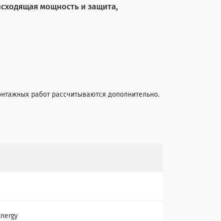
исходящая мощность и защита,
монтажных работ рассчитываются дополнительно.
Energy