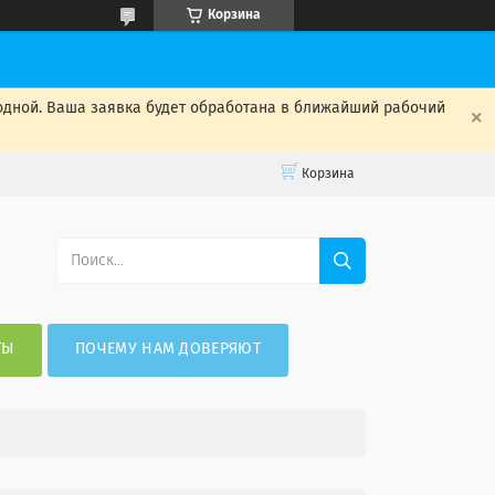
Корзина
одной. Ваша заявка будет обработана в ближайший рабочий
Корзина
ТЫ
ПОЧЕМУ НАМ ДОВЕРЯЮТ