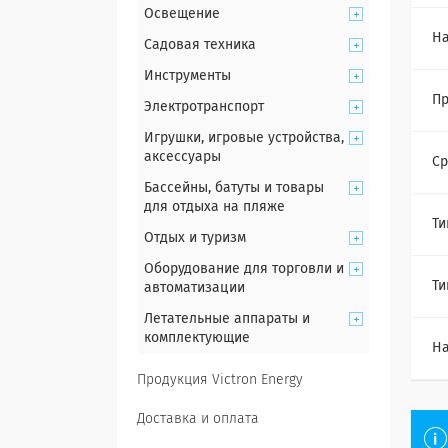
Освещение
На
Садовая техника
Инструменты
Пр
Электротранспорт
Игрушки, игровые устройства,
аксессуары
Ср
Бассейны, батуты и товары
для отдыха на пляже
Ти
Отдых и туризм
Оборудование для торговли и
Ти
автоматизации
Летательные аппараты и
комплектующие
Н
Продукция Victron Energy
Доставка и оплата