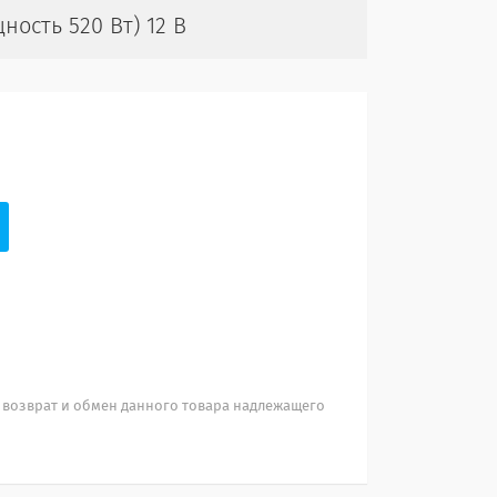
ность 520 Вт) 12 В
 возврат и обмен данного товара надлежащего