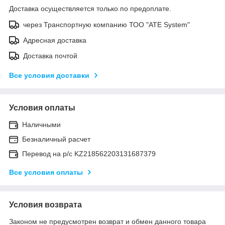
Доставка осуществляется только по предоплате.
через Транспортную компанию ТОО "ATE System"
Адресная доставка
Доставка почтой
Все условия доставки
Условия оплаты
Наличными
Безналичный расчет
Перевод на р/с KZ218562203131687379
Все условия оплаты
Условия возврата
Законом не предусмотрен возврат и обмен данного товара