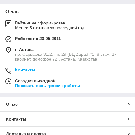
О нас
Рейтинг не сформирован
Менее 5 отзывов за последний год
Работает с 23.05.2011
г. Астана
пр. Сарыарка 31/2, нп. 29 (БЦ Zapad #1, 8 этаж, 2й
кабинет, домофон 72), Астана, Казахстан
Контакты
Сегодня выходной
Показать весь график работы
О нас
Контакты
Доставка и оплата