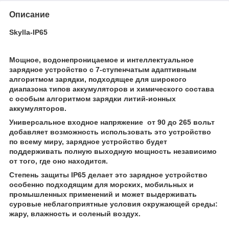
Описание
Skylla-IP65
Мощное, водонепроницаемое и интеллектуальное
зарядное устройство с 7-ступенчатым адаптивным
алгоритмом зарядки, подходящее для широкого
диапазона типов аккумуляторов и химического состава
с особым алгоритмом зарядки литий-ионных
аккумуляторов.
Универсальное входное напряжение от 90 до 265 вольт
добавляет возможность использовать это устройство
по всему миру, зарядное устройство будет
поддерживать полную выходную мощность независимо
от того, где оно находится.
Степень защиты IP65 делает это зарядное устройство
особенно подходящим для морских, мобильных и
промышленных применений и может выдерживать
суровые неблагоприятные условия окружающей среды:
жару, влажность и соленый воздух.