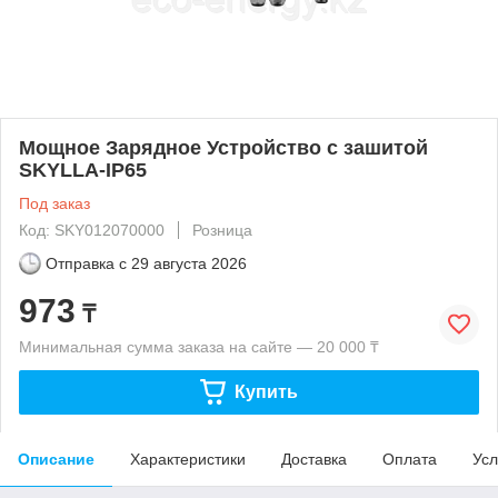
Мощное Зарядное Устройство с зашитой
SKYLLA-IP65
Под заказ
Код: SKY012070000
Розница
Отправка с
29 августа 2026
973
₸
Минимальная сумма заказа на сайте — 20 000 ₸
Купить
Описание
Характеристики
Доставка
Оплата
Усл