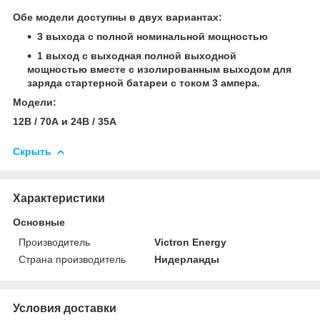
Обе модели доступны в двух вариантах:
3 выхода с полной номинальной мощностью
1 выход с выходная полной выходной
мощностью вместе с изолированным выходом для
заряда стартерной батареи с током 3 ампера.
Модели:
12В / 70А и 24В / 35А
Скрыть
Характеристики
Основные
Производитель
Victron Energy
Страна производитель
Нидерланды
Условия доставки