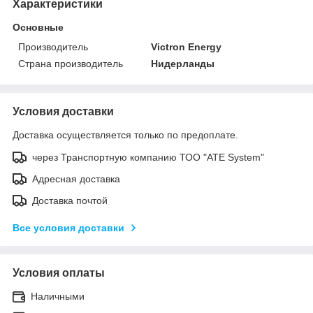
Характеристики
Основные
Производитель
Victron Energy
Страна производитель
Нидерланды
Условия доставки
Доставка осуществляется только по предоплате.
через Транспортную компанию ТОО "ATE System"
Адресная доставка
Доставка почтой
Все условия доставки
Условия оплаты
Наличными