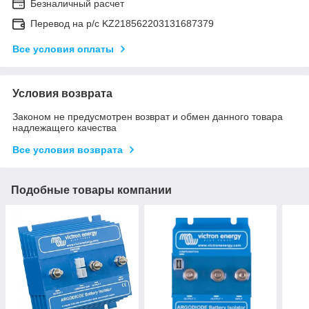
Безналичный расчет
Перевод на р/с KZ218562203131687379
Все условия оплаты
Условия возврата
Законом не предусмотрен возврат и обмен данного товара
надлежащего качества
Все условия возврата
Подобные товары компании