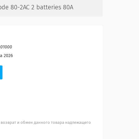
de 80-2AC 2 batteries 80A
01000
а 2026
 возврат и обмен данного товара надлежащего