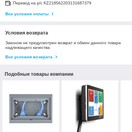
Перевод на р/с KZ218562203131687379
Все условия оплаты
Условия возврата
Законом не предусмотрен возврат и обмен данного товара
надлежащего качества
Все условия возврата
Подобные товары компании