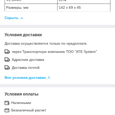
Размеры, мм
142 x 69 x 45
Скрыть
Условия доставки
Доставка осуществляется только по предоплате.
через Транспортную компанию ТОО "ATE System"
Адресная доставка
Доставка почтой
Все условия доставки
Условия оплаты
Наличными
Безналичный расчет