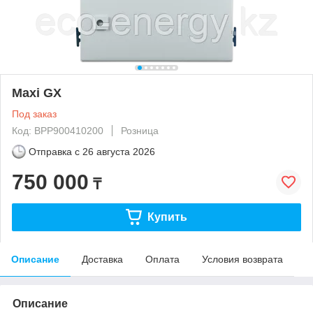
Maxi GX
Под заказ
Код: BPP900410200
Розница
Отправка с
26 августа 2026
750 000
₸
Купить
Описание
Доставка
Оплата
Условия возврата
Описание