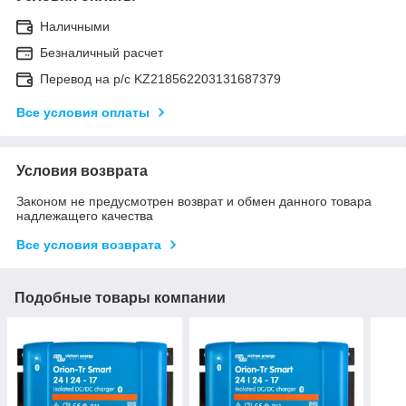
Наличными
Безналичный расчет
Перевод на р/с KZ218562203131687379
Все условия оплаты
Условия возврата
Законом не предусмотрен возврат и обмен данного товара
надлежащего качества
Все условия возврата
Подобные товары компании