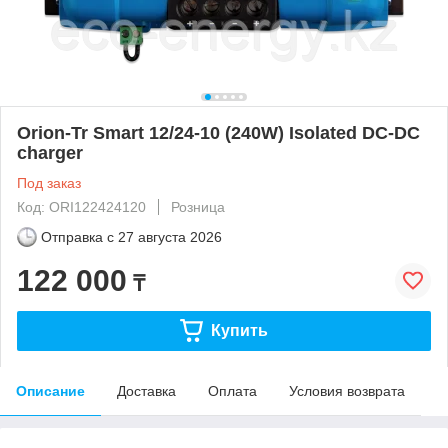
Orion-Tr Smart 12/24-10 (240W) Isolated DC-DC
charger
Под заказ
Код: ORI122424120
Розница
Отправка с
27 августа 2026
122 000
₸
Купить
Описание
Доставка
Оплата
Условия возврата