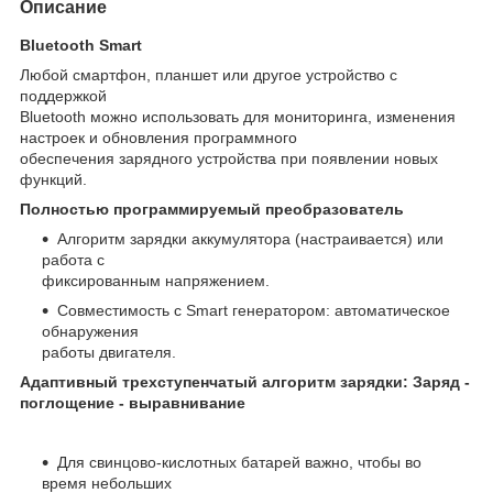
Описание
Bluetooth Smart
Любой смартфон, планшет или другое устройство с
поддержкой
Bluetooth можно использовать для мониторинга, изменения
настроек и обновления программного
обеспечения зарядного устройства при появлении новых
функций.
Полностью программируемый преобразователь
Алгоритм зарядки аккумулятора (настраивается) или
работа с
фиксированным напряжением.
Совместимость с Smart генератором: автоматическое
обнаружения
работы двигателя.
Адаптивный трехступенчатый алгоритм зарядки: Заряд -
поглощение - выравнивание
Для свинцово-кислотных батарей важно, чтобы во
время небольших