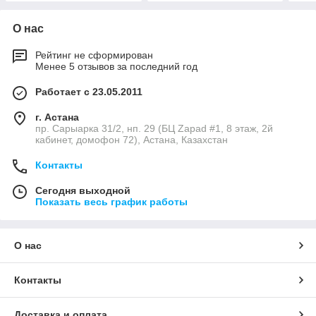
О нас
Рейтинг не сформирован
Менее 5 отзывов за последний год
Работает с 23.05.2011
г. Астана
пр. Сарыарка 31/2, нп. 29 (БЦ Zapad #1, 8 этаж, 2й
кабинет, домофон 72), Астана, Казахстан
Контакты
Сегодня выходной
Показать весь график работы
О нас
Контакты
Доставка и оплата