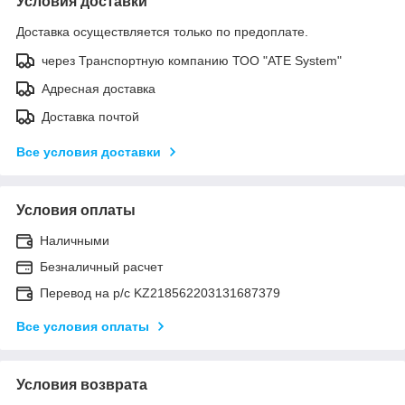
Условия доставки
Доставка осуществляется только по предоплате.
через Транспортную компанию ТОО "ATE System"
Адресная доставка
Доставка почтой
Все условия доставки
Условия оплаты
Наличными
Безналичный расчет
Перевод на р/с KZ218562203131687379
Все условия оплаты
Условия возврата