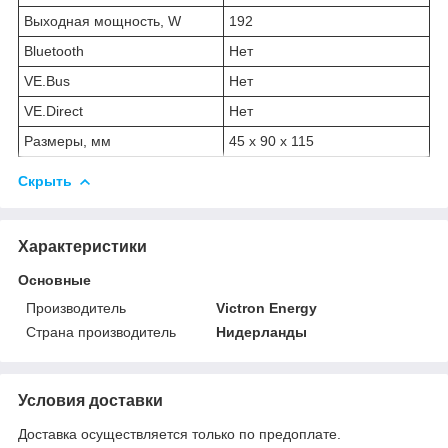
Выходная мощность, W
192
Bluetooth
Нет
VE.Bus
Нет
VE.Direct
Нет
Размеры, мм
45 x 90 x 115
Скрыть
Характеристики
Основные
Производитель
Victron Energy
Страна производитель
Нидерланды
Условия доставки
Доставка осуществляется только по предоплате.