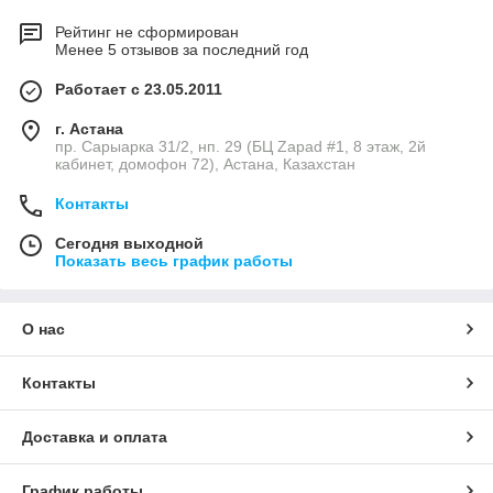
Рейтинг не сформирован
Менее 5 отзывов за последний год
Работает с 23.05.2011
г. Астана
пр. Сарыарка 31/2, нп. 29 (БЦ Zapad #1, 8 этаж, 2й
кабинет, домофон 72), Астана, Казахстан
Контакты
Сегодня выходной
Показать весь график работы
О нас
Контакты
Доставка и оплата
График работы