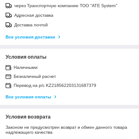
через Транспортную компанию ТОО "ATE System"
Адресная доставка
Доставка почтой
Все условия доставки
Условия оплаты
Наличными
Безналичный расчет
Перевод на р/с KZ218562203131687379
Все условия оплаты
Условия возврата
Законом не предусмотрен возврат и обмен данного товара
надлежащего качества