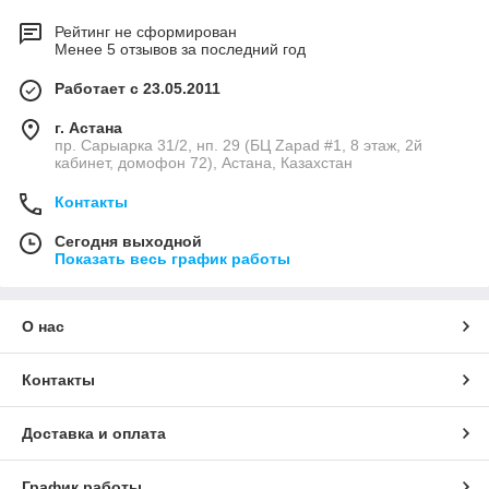
Рейтинг не сформирован
Менее 5 отзывов за последний год
Работает с 23.05.2011
г. Астана
пр. Сарыарка 31/2, нп. 29 (БЦ Zapad #1, 8 этаж, 2й
кабинет, домофон 72), Астана, Казахстан
Контакты
Сегодня выходной
Показать весь график работы
О нас
Контакты
Доставка и оплата
График работы