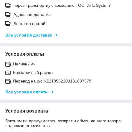
через Транспортную компанию ТОО "ATE System"
Адресная доставка
Доставка почтой
Все условия доставки
Условия оплаты
Наличными
Безналичный расчет
Перевод на р/с KZ218562203131687379
Все условия оплаты
Условия возврата
Законом не предусмотрен возврат и обмен данного товара
надлежащего качества