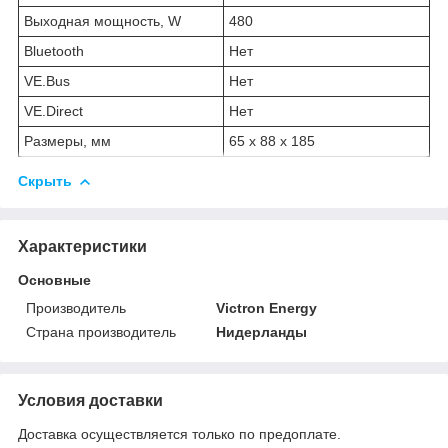
Выходная мощность, W
480
Bluetooth
Нет
VE.Bus
Нет
VE.Direct
Нет
Размеры, мм
65 x 88 x 185
Скрыть
Характеристики
Основные
Производитель
Victron Energy
Страна производитель
Нидерланды
Условия доставки
Доставка осуществляется только по предоплате.