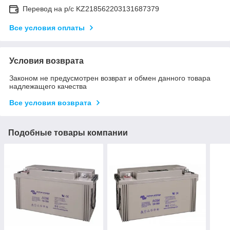
Перевод на р/с KZ218562203131687379
Все условия оплаты
Условия возврата
Законом не предусмотрен возврат и обмен данного товара
надлежащего качества
Все условия возврата
Подобные товары компании