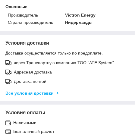
Основные
Производитель
Victron Energy
Страна производитель
Нидерланды
Условия доставки
Доставка осуществляется только по предоплате.
через Транспортную компанию ТОО "ATE System"
Адресная доставка
Доставка почтой
Все условия доставки
Условия оплаты
Наличными
Безналичный расчет