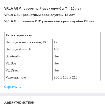
VRLA AGM: расчетный срок службы 7 – 10 лет
VRLA GEL: расчетный срок службы 12 лет
VRLA GEL, ячейки 2 В: расчетный срок службы 20 лет
Характеристики
Выходное напряжение, DC
12
Выходной ток, А
100
Bluetooth
Нет
VE.Bus
Нет
VE.Direct
Нет
Размеры, мм
260 x 168 x 215
Скрыть
Характеристики