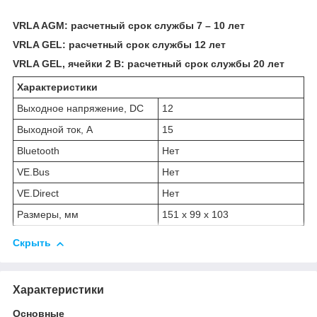
VRLA AGM: расчетный срок службы 7 – 10 лет
VRLA GEL: расчетный срок службы 12 лет
VRLA GEL, ячейки 2 В: расчетный срок службы 20 лет
Характеристики
Выходное напряжение, DC
12
Выходной ток, А
15
Bluetooth
Нет
VE.Bus
Нет
VE.Direct
Нет
Размеры, мм
151 x 99 x 103
Скрыть
Характеристики
Основные