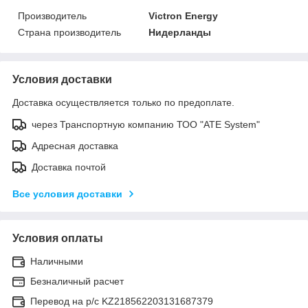
Производитель
Victron Energy
Страна производитель
Нидерланды
Условия доставки
Доставка осуществляется только по предоплате.
через Транспортную компанию ТОО "ATE System"
Адресная доставка
Доставка почтой
Все условия доставки
Условия оплаты
Наличными
Безналичный расчет
Перевод на р/с KZ218562203131687379