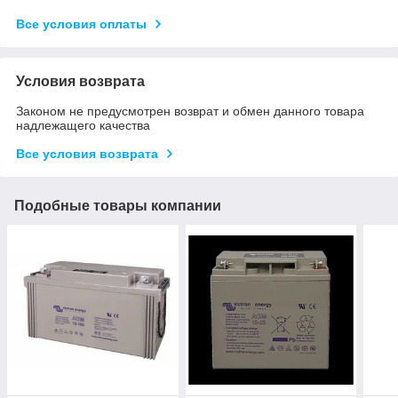
Все условия оплаты
Условия возврата
Законом не предусмотрен возврат и обмен данного товара
надлежащего качества
Все условия возврата
Подобные товары компании