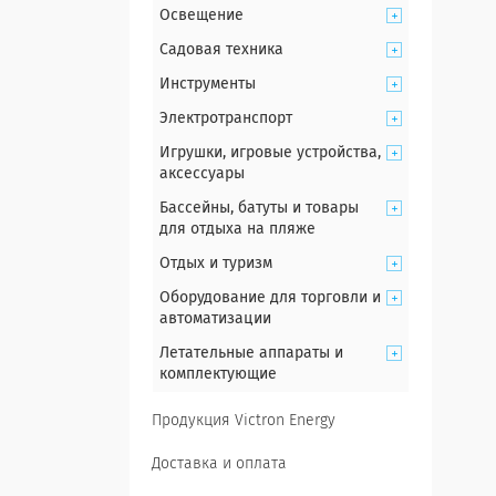
Освещение
Садовая техника
Инструменты
Электротранспорт
Игрушки, игровые устройства,
аксессуары
Бассейны, батуты и товары
для отдыха на пляже
Отдых и туризм
Оборудование для торговли и
автоматизации
Летательные аппараты и
комплектующие
Продукция Victron Energy
Доставка и оплата