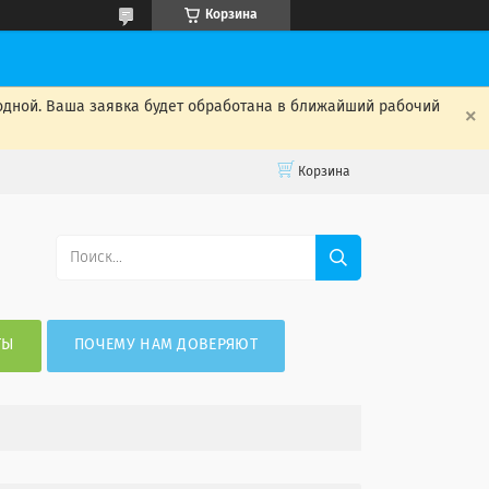
Корзина
одной. Ваша заявка будет обработана в ближайший рабочий
Корзина
ТЫ
ПОЧЕМУ НАМ ДОВЕРЯЮТ