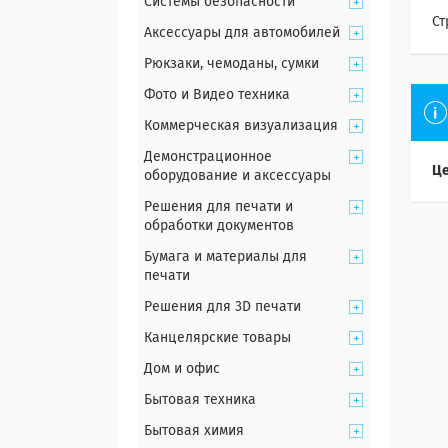
Системы безопасности
Ст
Аксессуары для автомобилей
Рюкзаки, чемоданы, сумки
Фото и Видео техника
Коммерческая визуализация
Демонстрационное
Це
оборудование и аксессуары
Решения для печати и
обработки документов
Бумага и материалы для
печати
Решения для 3D печати
Канцелярские товары
Дом и офис
Бытовая техника
Бытовая химия