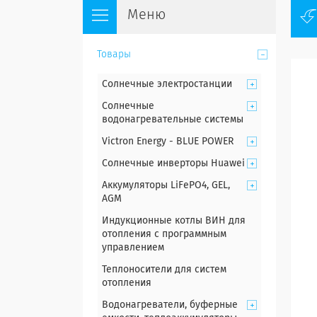
Товары
Солнечные электростанции
Солнечные
водонагревательные системы
Victron Energy - BLUE POWER
Солнечные инверторы Huawei
Аккумуляторы LiFePO4, GEL,
AGM
Индукционные котлы ВИН для
отопления с программным
управлением
Теплоносители для систем
отопления
Водонагреватели, буферные