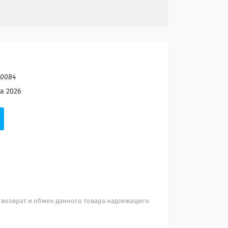
50084
а 2026
 возврат и обмен данного товара надлежащего