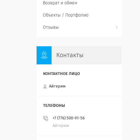
Возврат и обмен
Объекты / Портфолио
Отзывы
Контакты
Айгерим
+7 (776) 500-91-56
Айгерим