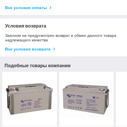
Все условия оплаты
Условия возврата
Законом не предусмотрен возврат и обмен данного товара
надлежащего качества
Все условия возврата
Подобные товары компании