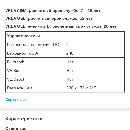
VRLA AGM: расчетный срок службы 7 – 10 лет
VRLA GEL: расчетный срок службы 12 лет
VRLA GEL, ячейки 2 В: расчетный срок службы 20 лет
Характеристики
Выходное напряжение, DC
6
Выходной ток, А
240
Bluetooth
Нет
VE.Bus
Нет
VE.Direct
Нет
Размеры, мм
320 x 176 x 247
Скрыть
Характеристики
Основные