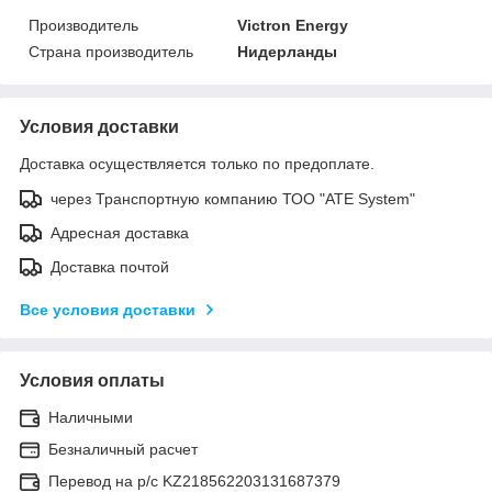
Производитель
Victron Energy
Страна производитель
Нидерланды
Условия доставки
Доставка осуществляется только по предоплате.
через Транспортную компанию ТОО "ATE System"
Адресная доставка
Доставка почтой
Все условия доставки
Условия оплаты
Наличными
Безналичный расчет
Перевод на р/с KZ218562203131687379