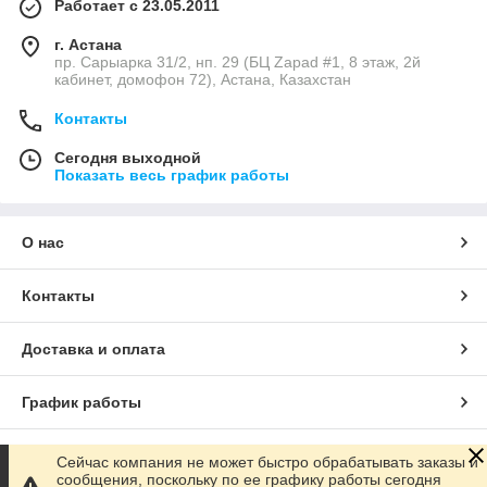
Работает с 23.05.2011
г. Астана
пр. Сарыарка 31/2, нп. 29 (БЦ Zapad #1, 8 этаж, 2й
кабинет, домофон 72), Астана, Казахстан
Контакты
Сегодня выходной
Показать весь график работы
О нас
Контакты
Доставка и оплата
График работы
Полная версия сайта
Сейчас компания не может быстро обрабатывать заказы и
сообщения, поскольку по ее графику работы сегодня