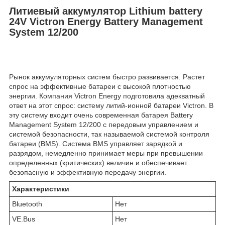
Литиевый аккумулятор Lithium battery
24V Victron Energy Battery Management
System 12/200
Рынок аккумуляторных систем быстро развивается. Растет
спрос на эффективные батареи с высокой плотностью
энергии. Компания Victron Energy подготовила адекватный
ответ на этот спрос: систему литий-ионной батареи Victron. В
эту систему входит очень современная батарея Battery
Management System 12/200 с передовым управлением и
системой безопасности, так называемой системой контроля
батареи (BMS). Система BMS управляет зарядкой и
разрядом, немедленно принимает меры при превышении
определенных (критических) величин и обеспечивает
безопасную и эффективную передачу энергии.
Характеристики
Bluetooth
Нет
VE.Bus
Нет