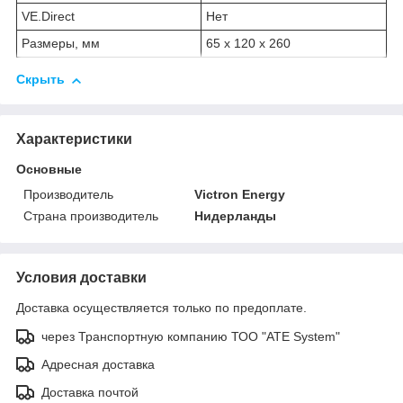
VE.Direct
Нет
Размеры, мм
65 x 120 x 260
Скрыть
Характеристики
Основные
Производитель
Victron Energy
Страна производитель
Нидерланды
Условия доставки
Доставка осуществляется только по предоплате.
через Транспортную компанию ТОО "ATE System"
Адресная доставка
Доставка почтой