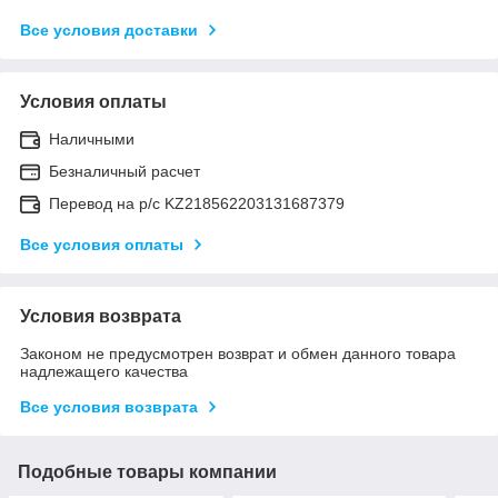
Все условия доставки
Условия оплаты
Наличными
Безналичный расчет
Перевод на р/с KZ218562203131687379
Все условия оплаты
Условия возврата
Законом не предусмотрен возврат и обмен данного товара
надлежащего качества
Все условия возврата
Подобные товары компании