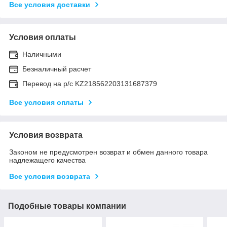
Все условия доставки
Условия оплаты
Наличными
Безналичный расчет
Перевод на р/с KZ218562203131687379
Все условия оплаты
Условия возврата
Законом не предусмотрен возврат и обмен данного товара
надлежащего качества
Все условия возврата
Подобные товары компании