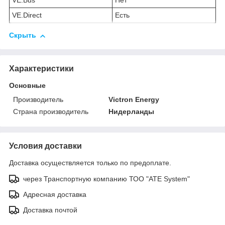
VE.Bus
Нет
VE.Direct
Есть
Скрыть
Характеристики
Основные
Производитель
Victron Energy
Страна производитель
Нидерланды
Условия доставки
Доставка осуществляется только по предоплате.
через Транспортную компанию ТОО "ATE System"
Адресная доставка
Доставка почтой