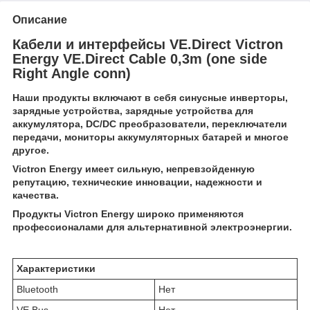
Описание
Кабели и интерфейсы VE.Direct
Victron
Energy VE.Direct Cable 0,3m (one side
Right Angle conn)
Наши продукты включают в себя синусные инверторы,
зарядные устройства, зарядные устройства для
аккумулятора, DC/DC преобразователи, переключатели
передачи, мониторы аккумуляторных батарей и многое
другое.
Victron Energy имеет сильную, непревзойденную
репутацию, технические инновации, надежности и
качества.
Продукты
Victron Energy
широко применяются
профессионалами для альтернативной электроэнергии.
Характеристики
Bluetooth
Нет