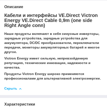
Описание
Кабели и интерфейсы VE.Direct
Victron
Energy VE.Direct Cable 0,9m (one side
Right Angle conn)
Наши продукты включают в себя синусные инверторы,
зарядные устройства, зарядные устройства для
аккумулятора, DC/DC преобразователи, переключатели
передачи, мониторы аккумуляторных батарей и многое
другое.
Victron Energy имеет сильную, непревзойденную
репутацию, технические инновации, надежности и
качества.
Продукты
Victron Energy
широко применяются
профессионалами для альтернативной электроэнергии.
Скрыть
Характеристики