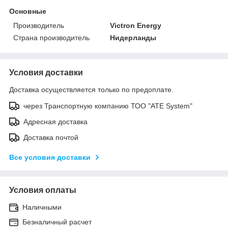
Основные
Производитель
Victron Energy
Страна производитель
Нидерланды
Условия доставки
Доставка осуществляется только по предоплате.
через Транспортную компанию ТОО "ATE System"
Адресная доставка
Доставка почтой
Все условия доставки
Условия оплаты
Наличными
Безналичный расчет