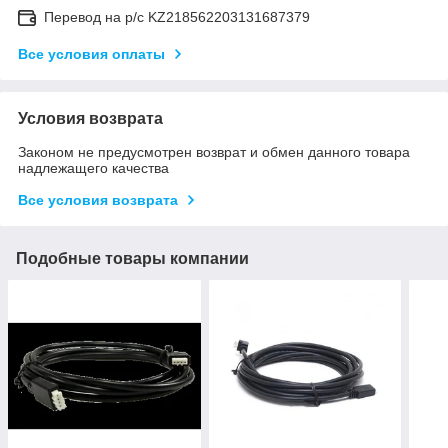
Перевод на р/с KZ218562203131687379
Все условия оплаты
Условия возврата
Законом не предусмотрен возврат и обмен данного товара
надлежащего качества
Все условия возврата
Подобные товары компании