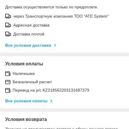
Доставка осуществляется только по предоплате.
через Транспортную компанию ТОО "ATE System"
Адресная доставка
Доставка почтой
Все условия доставки
Условия оплаты
Наличными
Безналичный расчет
Перевод на р/с KZ218562203131687379
Все условия оплаты
Условия возврата
Законом не предусмотрен возврат и обмен данного товара