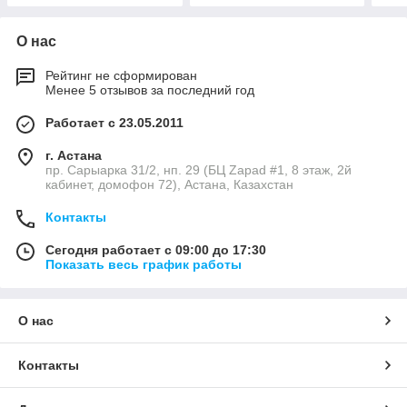
О нас
Рейтинг не сформирован
Менее 5 отзывов за последний год
Работает с 23.05.2011
г. Астана
пр. Сарыарка 31/2, нп. 29 (БЦ Zapad #1, 8 этаж, 2й
кабинет, домофон 72), Астана, Казахстан
Контакты
Сегодня работает с 09:00 до 17:30
Показать весь график работы
О нас
Контакты