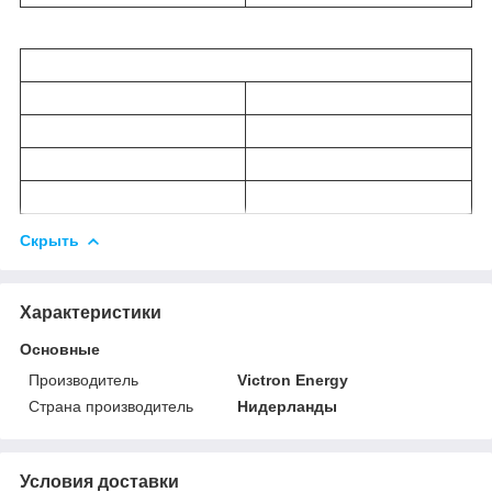
Скрыть
Характеристики
Основные
Производитель
Victron Energy
Страна производитель
Нидерланды
Условия доставки