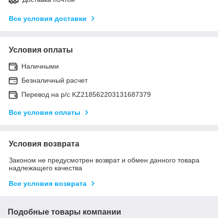
Все условия доставки
Условия оплаты
Наличными
Безналичный расчет
Перевод на р/с KZ218562203131687379
Все условия оплаты
Условия возврата
Законом не предусмотрен возврат и обмен данного товара
надлежащего качества
Все условия возврата
Подобные товары компании