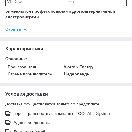
VE.Direct
Нет
рименяются профессионалами для альтернативной
электроэнергии.
Скрыть
Характеристики
Основные
Производитель
Victron Energy
Страна производитель
Нидерланды
Условия доставки
Доставка осуществляется только по предоплате.
через Транспортную компанию ТОО "ATE System"
Адресная доставка
Доставка почтой