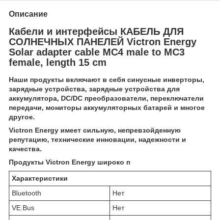
Описание
Кабели и интерфейсы КАБЕЛЬ ДЛЯ
СОЛНЕЧНЫХ ПАНЕЛЕЙ
Victron Energy
Solar adapter cable MC4 male to MC3
female, length 15 cm
Наши продукты включают в себя синусные инверторы,
зарядные устройства, зарядные устройства для
аккумулятора, DC/DC преобразователи, переключатели
передачи, мониторы аккумуляторных батарей и многое
другое.
Victron Energy имеет сильную, непревзойденную
репутацию, технические инновации, надежности и
качества.
Продукты
Victron Energy
широко п
Характеристики
Bluetooth
Нет
VE.Bus
Нет