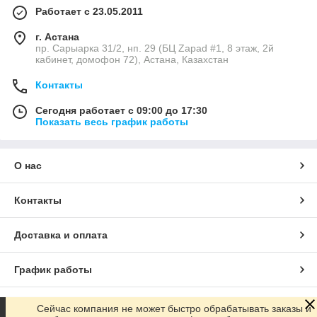
Работает с 23.05.2011
г. Астана
пр. Сарыарка 31/2, нп. 29 (БЦ Zapad #1, 8 этаж, 2й
кабинет, домофон 72), Астана, Казахстан
Контакты
Сегодня работает с 09:00 до 17:30
Показать весь график работы
О нас
Контакты
Доставка и оплата
График работы
Полная версия сайта
Сейчас компания не может быстро обрабатывать заказы и