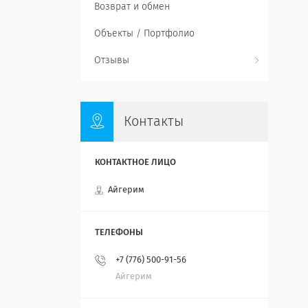
Возврат и обмен
Объекты / Портфолио
Отзывы
Контакты
Айгерим
+7 (776) 500-91-56
Айгерим