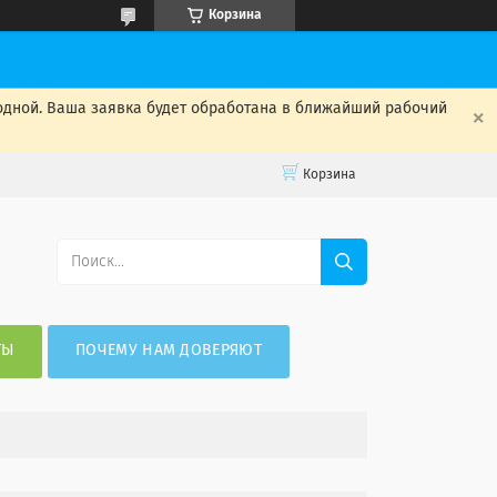
Корзина
одной. Ваша заявка будет обработана в ближайший рабочий
Корзина
ТЫ
ПОЧЕМУ НАМ ДОВЕРЯЮТ