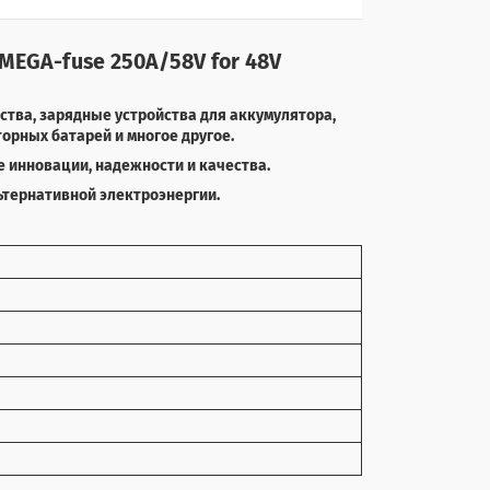
 MEGA-fuse 250A/58V for 48V
тва, зарядные устройства для аккумулятора,
орных батарей и многое другое.
е инновации, надежности и качества.
тернативной электроэнергии.