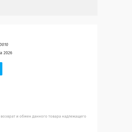
50010
а 2026
 возврат и обмен данного товара надлежащего