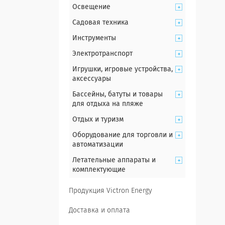
Освещение
Садовая техника
Инструменты
Электротранспорт
Игрушки, игровые устройства,
аксессуары
Бассейны, батуты и товары
для отдыха на пляже
Отдых и туризм
Оборудование для торговли и
автоматизации
Летательные аппараты и
комплектующие
Продукция Victron Energy
Доставка и оплата