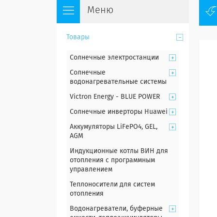
Товары
Солнечные электростанции
Солнечные
водонагревательные системы
Victron Energy - BLUE POWER
Солнечные инверторы Huawei
Аккумуляторы LiFePO4, GEL,
AGM
Индукционные котлы ВИН для
отопления с программным
управлением
Теплоносители для систем
отопления
Водонагреватели, буферные