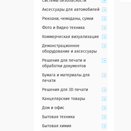
Системы безопасности
Аксессуары для автомобилей
Рюкзаки, чемоданы, сумки
Фото и Видео техника
Коммерческая визуализация
Демонстрационное
оборудование и аксессуары
Решения для печати и
обработки документов
Бумага и материалы для
печати
Решения для 3D печати
Канцелярские товары
Дом и офис
Бытовая техника
Бытовая химия