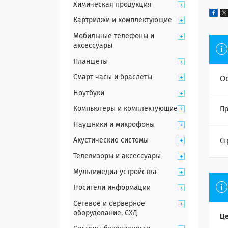
Химическая продукция
Картриджи и комплектующие
Мобильные телефоны и
аксессуары
Планшеты
Смарт часы и браслеты
О
Ноутбуки
Компьютеры и комплектующие
Пр
Наушники и микрофоны
Акустические системы
Ст
Телевизоры и аксессуары
Мультимедиа устройства
Носители информации
Сетевое и серверное
оборудование, СХД
Це