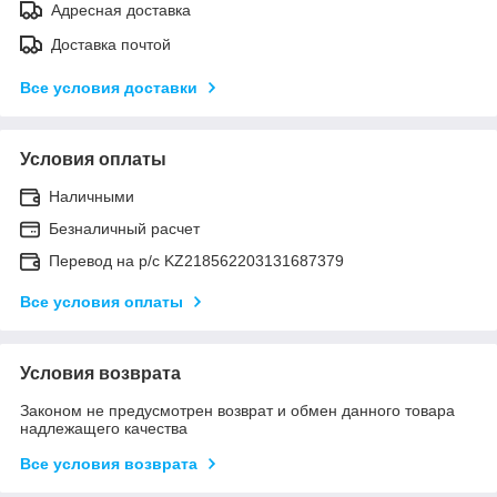
Адресная доставка
Доставка почтой
Все условия доставки
Условия оплаты
Наличными
Безналичный расчет
Перевод на р/с KZ218562203131687379
Все условия оплаты
Условия возврата
Законом не предусмотрен возврат и обмен данного товара
надлежащего качества
Все условия возврата