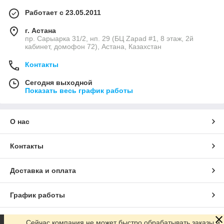
Работает с 23.05.2011
г. Астана
пр. Сарыарка 31/2, нп. 29 (БЦ Zapad #1, 8 этаж, 2й
кабинет, домофон 72), Астана, Казахстан
Контакты
Сегодня выходной
Показать весь график работы
О нас
Контакты
Доставка и оплата
График работы
Полная версия сайта
Сейчас компания не может быстро обрабатывать заказы и