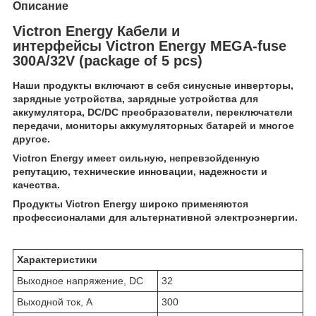
Описание
Victron Energy Кабели и
интерфейсы
Victron Energy MEGA-fuse
300A/32V (package of 5 pcs)
Наши продукты включают в себя синусные инверторы,
зарядные устройства, зарядные устройства для
аккумулятора, DC/DC преобразователи, переключатели
передачи, мониторы аккумуляторных батарей и многое
другое.
Victron Energy имеет сильную, непревзойденную
репутацию, технические инновации, надежности и
качества.
Продукты
Victron Energy
широко применяются
профессионалами для альтернативной электроэнергии.
Характеристики
Выходное напряжение, DC
32
Выходной ток, А
300