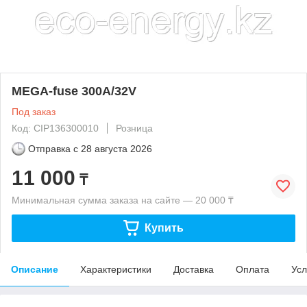
MEGA-fuse 300A/32V
Под заказ
Код: CIP136300010
Розница
Отправка с
28 августа 2026
11 000
₸
Минимальная сумма заказа на сайте — 20 000 ₸
Купить
Описание
Характеристики
Доставка
Оплата
Усл