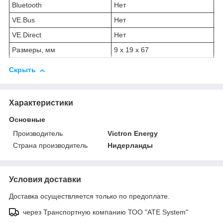
Bluetooth
Нет
VE.Bus
Нет
VE.Direct
Нет
Размеры, мм
9 x 19 x 67
Скрыть
Характеристики
Основные
Производитель
Victron Energy
Страна производитель
Нидерланды
Условия доставки
Доставка осуществляется только по предоплате.
через Транспортную компанию ТОО "ATE System"