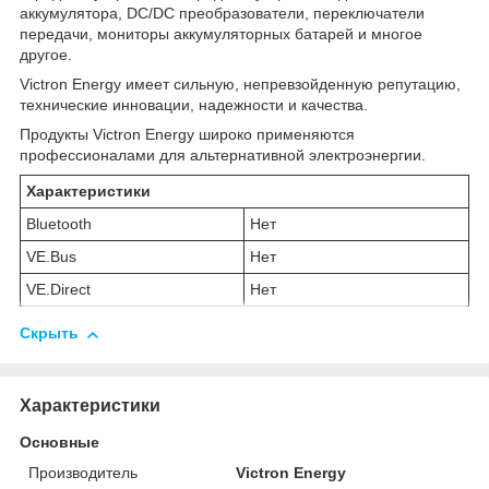
аккумулятора, DC/DC преобразователи, переключатели
передачи, мониторы аккумуляторных батарей и многое
другое.
Victron Energy имеет сильную, непревзойденную репутацию,
технические инновации, надежности и качества.
Продукты
Victron Energy
широко применяются
профессионалами для альтернативной электроэнергии.
Характеристики
Bluetooth
Нет
VE.Bus
Нет
VE.Direct
Нет
Скрыть
Характеристики
Основные
Производитель
Victron Energy