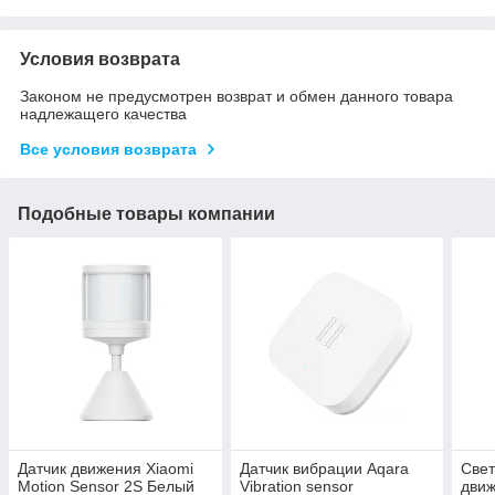
Условия возврата
Законом не предусмотрен возврат и обмен данного товара
надлежащего качества
Все условия возврата
Подобные товары компании
Датчик движения Xiaomi
Датчик вибрации Aqara
Свет
Motion Sensor 2S Белый
Vibration sensor
движ