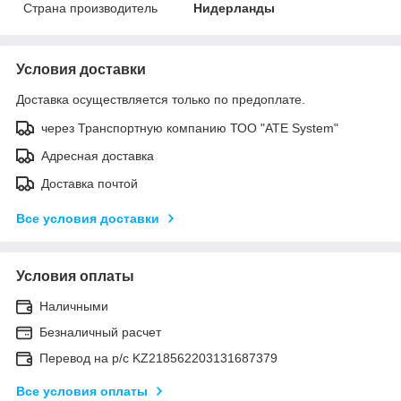
Страна производитель
Нидерланды
Условия доставки
Доставка осуществляется только по предоплате.
через Транспортную компанию ТОО "ATE System"
Адресная доставка
Доставка почтой
Все условия доставки
Условия оплаты
Наличными
Безналичный расчет
Перевод на р/с KZ218562203131687379
Все условия оплаты