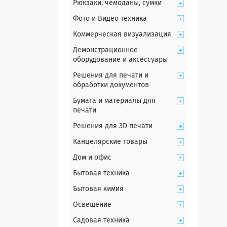
Рюкзаки, чемоданы, сумки
Фото и Видео техника
Коммерческая визуализация
Демонстрационное
оборудование и аксессуары
Решения для печати и
обработки документов
Бумага и материалы для
печати
Решения для 3D печати
Канцелярские товары
Дом и офис
Бытовая техника
Бытовая химия
Освещение
Садовая техника