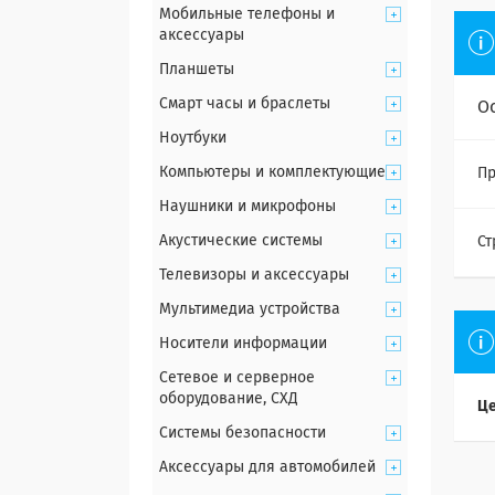
Мобильные телефоны и
аксессуары
Планшеты
Смарт часы и браслеты
О
Ноутбуки
Компьютеры и комплектующие
Пр
Наушники и микрофоны
Акустические системы
Ст
Телевизоры и аксессуары
Мультимедиа устройства
Носители информации
Сетевое и серверное
оборудование, СХД
Це
Системы безопасности
Аксессуары для автомобилей