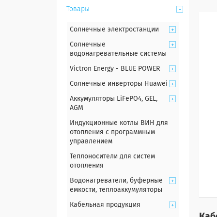
Товары
Солнечные электростанции
Солнечные
водонагревательные системы
Victron Energy - BLUE POWER
Солнечные инверторы Huawei
Аккумуляторы LiFePO4, GEL,
AGM
Индукционные котлы ВИН для
отопления с программным
управлением
Теплоносители для систем
отопления
Водонагреватели, буферные
емкости, теплоаккумуляторы
Кабельная продукция
Каб