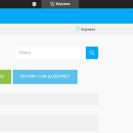
Корзина
Корзина
ТЫ
ПОЧЕМУ НАМ ДОВЕРЯЮТ