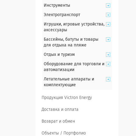
Инструменты
Электротранспорт
Игрушки, игровые устройства,
аксессуары
Бассейны, батуты и товары
для отдыха на пляже
Отдых и туризм
Оборудование для торговли и
автоматизации
Летательные аппараты и
комплектующие
Продукция Victron Energy
Доставка и оплата
Возврат и обмен
Объекты / Портфолио