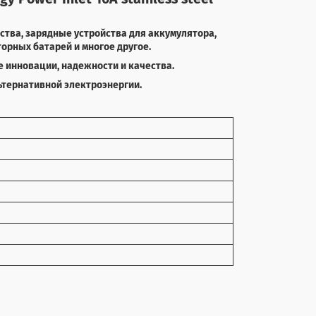
тва, зарядные устройства для аккумулятора,
орных батарей и многое другое.
е инновации, надежности и качества.
тернативной электроэнергии.