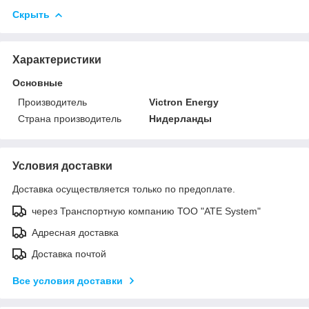
Скрыть
Характеристики
Основные
Производитель
Victron Energy
Страна производитель
Нидерланды
Условия доставки
Доставка осуществляется только по предоплате.
через Транспортную компанию ТОО "ATE System"
Адресная доставка
Доставка почтой
Все условия доставки