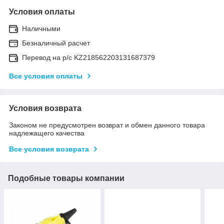
Условия оплаты
Наличными
Безналичный расчет
Перевод на р/с KZ218562203131687379
Все условия оплаты
Условия возврата
Законом не предусмотрен возврат и обмен данного товара
надлежащего качества
Все условия возврата
Подобные товары компании