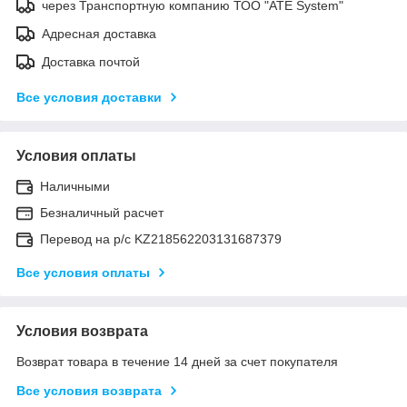
через Транспортную компанию ТОО "ATE System"
Адресная доставка
Доставка почтой
Все условия доставки
Условия оплаты
Наличными
Безналичный расчет
Перевод на р/с KZ218562203131687379
Все условия оплаты
Условия возврата
Возврат товара в течение 14 дней за счет покупателя
Все условия возврата