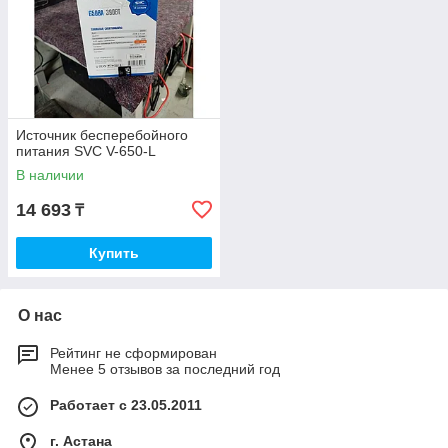
Источник бесперебойного
питания SVC V-650-L
В наличии
14 693
₸
Купить
О нас
Рейтинг не сформирован
Менее 5 отзывов за последний год
Работает с 23.05.2011
г. Астана