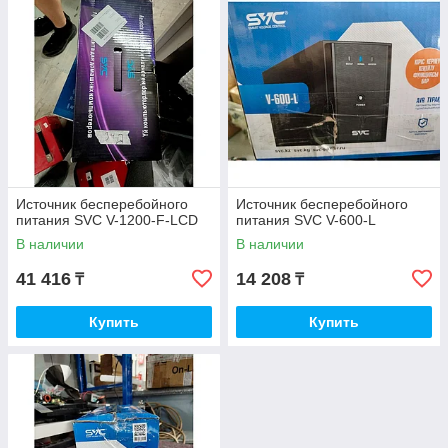
Источник бесперебойного
Источник бесперебойного
питания SVC V-1200-F-LCD
питания SVC V-600-L
В наличии
В наличии
41 416
14 208
₸
₸
Купить
Купить