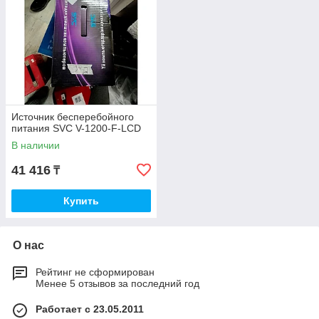
Источник бесперебойного
питания SVC V-1200-F-LCD
В наличии
41 416
₸
Купить
О нас
Рейтинг не сформирован
Менее 5 отзывов за последний год
Работает с 23.05.2011