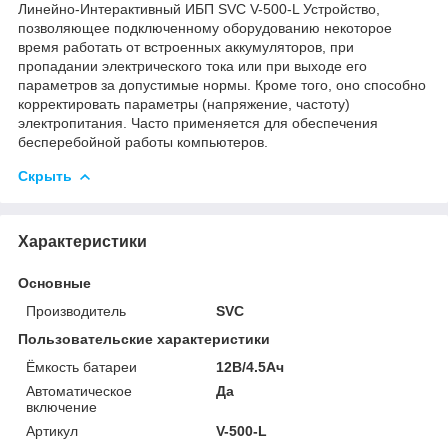
Линейно-Интерактивный ИБП SVC V-500-L Устройство,
позволяющее подключенному оборудованию некоторое
время работать от встроенных аккумуляторов, при
пропадании электрического тока или при выходе его
параметров за допустимые нормы. Кроме того, оно способно
корректировать параметры (напряжение, частоту)
электропитания. Часто применяется для обеспечения
бесперебойной работы компьютеров.
Скрыть
Характеристики
Основные
Производитель
SVC
Пользовательские характеристики
Ёмкость батареи
12В/4.5Ач
Автоматическое
Да
включение
Артикул
V-500-L