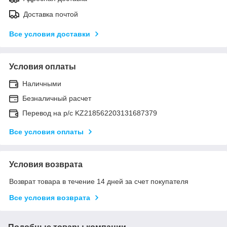
Доставка почтой
Все условия доставки
Условия оплаты
Наличными
Безналичный расчет
Перевод на р/с KZ218562203131687379
Все условия оплаты
Условия возврата
Возврат товара в течение 14 дней за счет покупателя
Все условия возврата