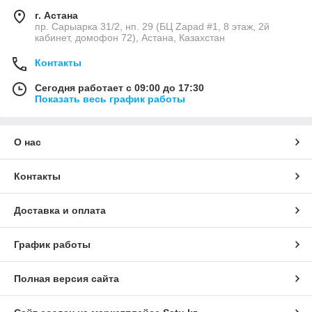
г. Астана
пр. Сарыарка 31/2, нп. 29 (БЦ Zapad #1, 8 этаж, 2й
кабинет, домофон 72), Астана, Казахстан
Контакты
Сегодня работает с 09:00 до 17:30
Показать весь график работы
О нас
Контакты
Доставка и оплата
График работы
Полная версия сайта