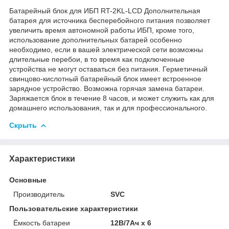
Батарейный блок для ИБП RT-2KL-LCD Дополнительная
батарея для источника бесперебойного питания позволяет
увеличить время автономной работы ИБП, кроме того,
использование дополнительных батарей особенно
необходимо, если в вашей электрической сети возможны
длительные перебои, в то время как подключенные
устройства не могут оставаться без питания. Герметичный
свинцово-кислотный батарейный блок имеет встроенное
зарядное устройство. Возможна горячая замена батареи.
Заряжается блок в течение 8 часов, и может служить как для
домашнего использования, так и для профессионального.
Скрыть
Характеристики
Основные
Производитель
SVC
Пользовательские характеристики
Ёмкость батареи
12В/7Ач х 6