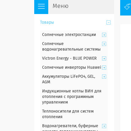
Товары
Солнечные электростанции
Солнечные
водонагревательные системы
Victron Energy - BLUE POWER
Солнечные инверторы Huawei
Аккумуляторы LiFePO4, GEL,
AGM
Индукционные котлы ВИН для
отопления с программным
управлением
Теплоносители для систем
отопления
Водонагреватели, буферные