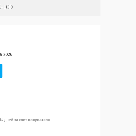
K-LCD
а 2026
 14 дней
за счет покупателя