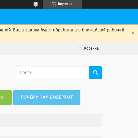
Корзина
одной. Ваша заявка будет обработана в ближайший рабочий
Корзина
ТЫ
ПОЧЕМУ НАМ ДОВЕРЯЮТ