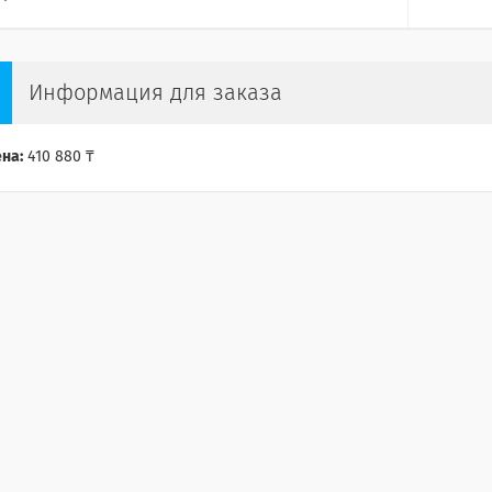
Информация для заказа
на:
410 880 ₸