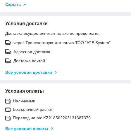
Скрыть
Условия доставки
Доставка осуществляется только по предоплате.
через Транспортную компанию ТОО "ATE System"
Адресная доставка
Доставка почтой
Все условия доставки
Условия оплаты
Наличными
Безналичный расчет
Перевод на р/с KZ218562203131687379
Все условия оплаты