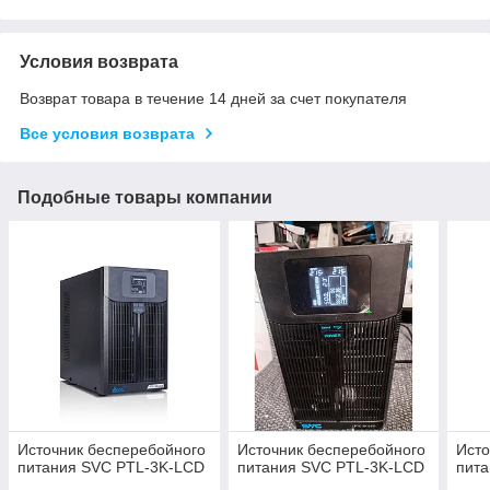
Условия возврата
Возврат товара в течение 14 дней за счет покупателя
Все условия возврата
Подобные товары компании
Источник бесперебойного
Источник бесперебойного
Исто
питания SVC PTL-3K-LCD
питания SVC PTL-3K-LCD
пит