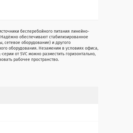
источники бесперебойного питания линейно-
. Надёжно обеспечивают стабилизированное
, сетевое оборудование) и другого
ного оборудования. Незаменим в условиях офиса,
-серии от SVC можно разместить горизонтально,
зовать рабочее пространство.