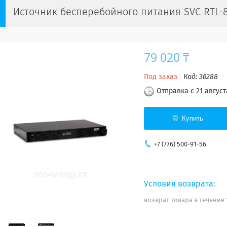
Источник бесперебойного питания SVC RTL-
79 020 ₸
Под заказ
Код:
36288
Отправка с 21 август
Купить
+7 (776) 500-91-56
возврат товара в течение