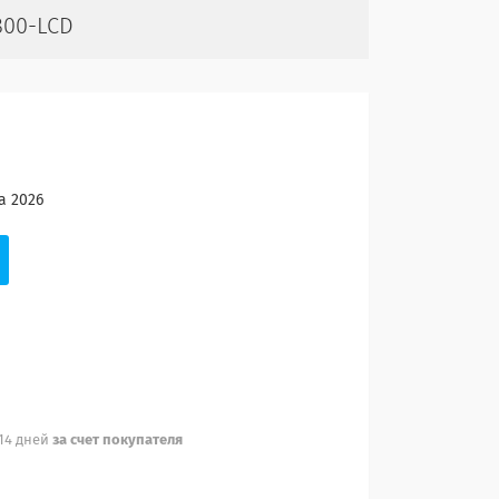
800-LCD
а 2026
 14 дней
за счет покупателя