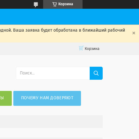
Корзина
одной. Ваша заявка будет обработана в ближайший рабочий
Корзина
ТЫ
ПОЧЕМУ НАМ ДОВЕРЯЮТ