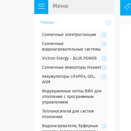
Товары
Солнечные электростанции
Солнечные
водонагревательные системы
Victron Energy - BLUE POWER
Солнечные инверторы Huawei
Аккумуляторы LiFePO4, GEL,
AGM
Индукционные котлы ВИН для
отопления с программным
управлением
Теплоносители для систем
отопления
Водонагреватели, буферные