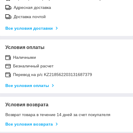
Адресная доставка
Доставка почтой
Все условия доставки
Условия оплаты
Наличными
Безналичный расчет
Перевод на р/с KZ218562203131687379
Все условия оплаты
Условия возврата
Возврат товара в течение 14 дней за счет покупателя
Все условия возврата