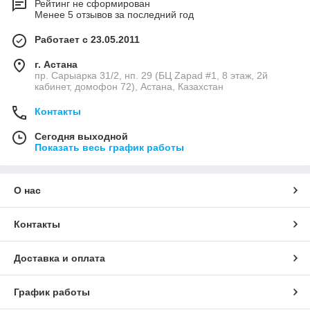
Рейтинг не сформирован
Менее 5 отзывов за последний год
Работает с 23.05.2011
г. Астана
пр. Сарыарка 31/2, нп. 29 (БЦ Zapad #1, 8 этаж, 2й
кабинет, домофон 72), Астана, Казахстан
Контакты
Сегодня выходной
Показать весь график работы
О нас
Контакты
Доставка и оплата
График работы