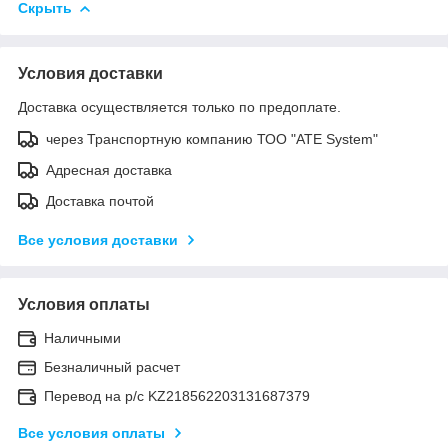
Скрыть
Условия доставки
Доставка осуществляется только по предоплате.
через Транспортную компанию ТОО "ATE System"
Адресная доставка
Доставка почтой
Все условия доставки
Условия оплаты
Наличными
Безналичный расчет
Перевод на р/с KZ218562203131687379
Все условия оплаты