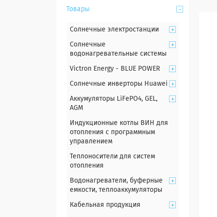
Товары
Солнечные электростанции
Солнечные
водонагревательные системы
Victron Energy - BLUE POWER
Солнечные инверторы Huawei
Аккумуляторы LiFePO4, GEL,
AGM
Индукционные котлы ВИН для
отопления с программным
управлением
Теплоносители для систем
отопления
Водонагреватели, буферные
емкости, теплоаккумуляторы
Кабельная продукция