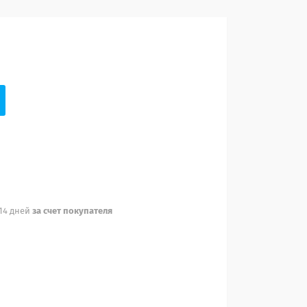
 14 дней
за счет покупателя