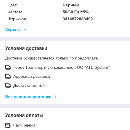
Цвет
Чёрный
Частота
50/60 Гц ±5%
Штрихкод
3414972083492
Скрыть
Условия доставки
Доставка осуществляется только по предоплате.
через Транспортную компанию ТОО "ATE System"
Адресная доставка
Доставка почтой
Все условия доставки
Условия оплаты
Наличными