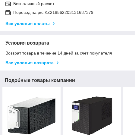
Безналичный расчет
Перевод на р/с KZ218562203131687379
Все условия оплаты
Условия возврата
Возврат товара в течение 14 дней за счет покупателя
Все условия возврата
Подобные товары компании