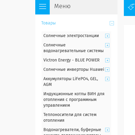
Товары
Солнечные электростанции
Солнечные
водонагревательные системы
Victron Energy - BLUE POWER
Солнечные инверторы Huawei
Аккумуляторы LiFePO4, GEL,
AGM
Индукционные котлы ВИН для
отопления с программным
управлением
Теплоносители для систем
отопления
Водонагреватели, буферные