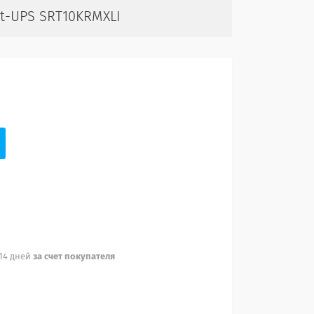
t-UPS SRT10KRMXLI
 14 дней
за счет покупателя