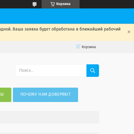
Корзина
одной. Ваша заявка будет обработана в ближайший рабочий
Корзина
ТЫ
ПОЧЕМУ НАМ ДОВЕРЯЮТ