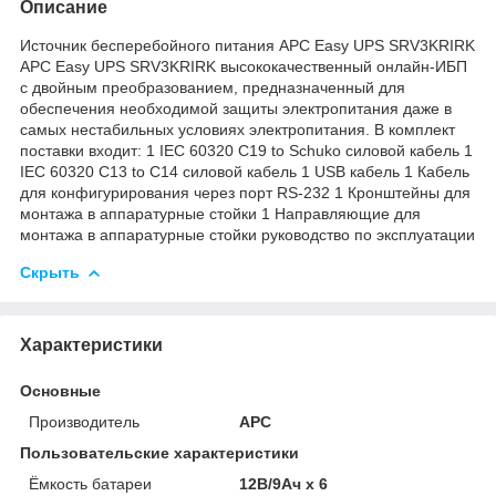
Описание
Источник бесперебойного питания APC Easy UPS SRV3KRIRK
APC Easy UPS SRV3KRIRK высококачественный онлайн-ИБП
с двойным преобразованием, предназначенный для
обеспечения необходимой защиты электропитания даже в
самых нестабильных условиях электропитания. В комплект
поставки входит: 1 IEC 60320 C19 to Schuko силовой кабель 1
IEC 60320 C13 to C14 силовой кабель 1 USB кабель 1 Кабель
для конфигурирования через порт RS-232 1 Кронштейны для
монтажа в аппаратурные стойки 1 Направляющие для
монтажа в аппаратурные стойки руководство по эксплуатации
Скрыть
Характеристики
Основные
Производитель
APC
Пользовательские характеристики
Ёмкость батареи
12В/9Ач х 6