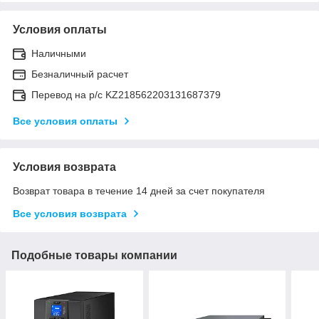
Условия оплаты
Наличными
Безналичный расчет
Перевод на р/с KZ218562203131687379
Все условия оплаты
Условия возврата
Возврат товара в течение 14 дней за счет покупателя
Все условия возврата
Подобные товары компании