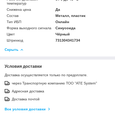
температур
Снижена цена
Да
Состав
Металл, пластик
Тип ИБП
Онлайн
Форма выходного сигнала
Синусоида
Цвет
Чёрный
Штрихкод
731304341734
Скрыть
Условия доставки
Доставка осуществляется только по предоплате.
через Транспортную компанию ТОО "ATE System"
Адресная доставка
Доставка почтой
Все условия доставки