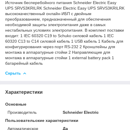
Источник бесперебойного питания Schneider Electric Easy
UPS SRVS3KRILRK Schneider Electric Easy UPS SRVS3KRILRK
высококачественный онлайн-ИБП с двойным
преобразованием, предназначенный для обеспечения
необходимой защиты электропитания даже в самых
нестабильных условиях электропитания. В комплект поставки
входит: 1 IEC 60320 C19 to Schuko силовой кабель 1 IEC
60320 C13 to C14 силовой кабель 1 USB кабель 1 Кабель для
конфигурирования через порт RS-232 2 Кронштейны для
монтажа в аппаратурные стойки 2 Направляющие для
монтажа в аппаратурные стойки 1 external battery pack 1
батарейный кабель
Скрыть
Характеристики
Основные
Производитель
Schneider Electric
Пользовательские характеристики
Автоматическое
Да