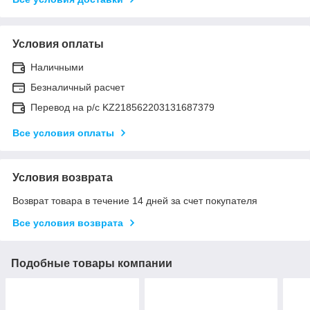
Условия оплаты
Наличными
Безналичный расчет
Перевод на р/с KZ218562203131687379
Все условия оплаты
Условия возврата
Возврат товара в течение 14 дней за счет покупателя
Все условия возврата
Подобные товары компании