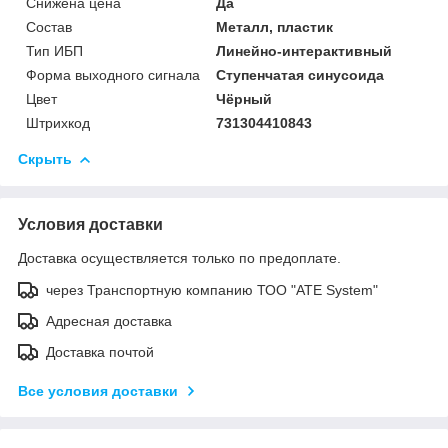
Снижена цена
Да
Состав
Металл, пластик
Тип ИБП
Линейно-интерактивный
Форма выходного сигнала
Ступенчатая синусоида
Цвет
Чёрный
Штрихкод
731304410843
Скрыть
Условия доставки
Доставка осуществляется только по предоплате.
через Транспортную компанию ТОО "ATE System"
Адресная доставка
Доставка почтой
Все условия доставки