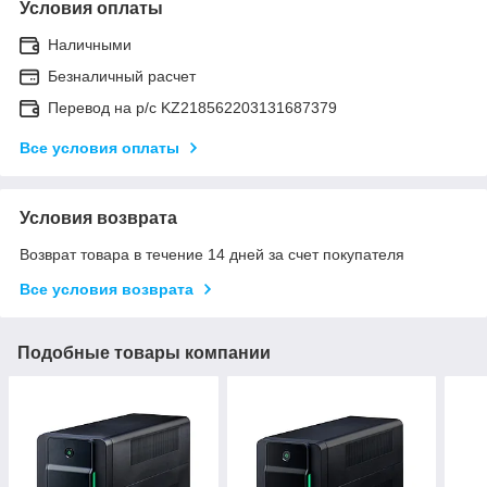
Условия оплаты
Наличными
Безналичный расчет
Перевод на р/с KZ218562203131687379
Все условия оплаты
Условия возврата
Возврат товара в течение 14 дней за счет покупателя
Все условия возврата
Подобные товары компании