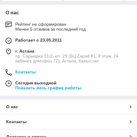
О нас
Рейтинг не сформирован
Менее 5 отзывов за последний год
Работает с 23.05.2011
г. Астана
пр. Сарыарка 31/2, нп. 29 (БЦ Zapad #1, 8 этаж, 2й
кабинет, домофон 72), Астана, Казахстан
Контакты
Сегодня выходной
Показать весь график работы
О нас
Контакты
Доставка и оплата