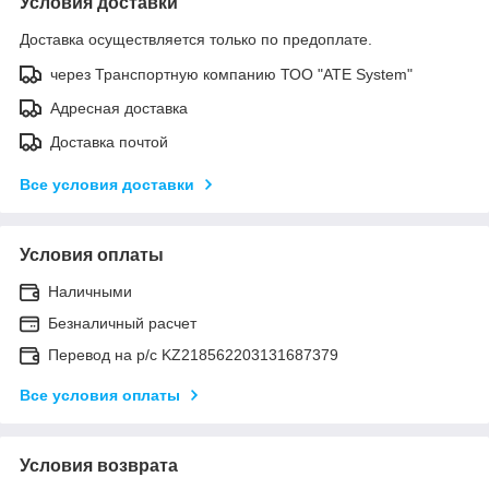
Условия доставки
Доставка осуществляется только по предоплате.
через Транспортную компанию ТОО "ATE System"
Адресная доставка
Доставка почтой
Все условия доставки
Условия оплаты
Наличными
Безналичный расчет
Перевод на р/с KZ218562203131687379
Все условия оплаты
Условия возврата