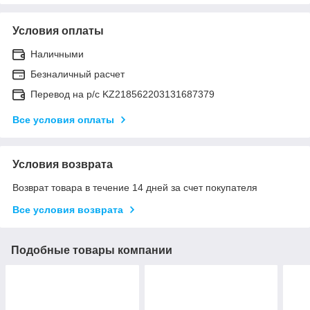
Условия оплаты
Наличными
Безналичный расчет
Перевод на р/с KZ218562203131687379
Все условия оплаты
Условия возврата
Возврат товара в течение 14 дней за счет покупателя
Все условия возврата
Подобные товары компании