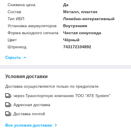
Снижена цена
Да
Состав
Металл, пластик
Тип ИБП
Линейно-интерактивный
Установка аккумуляторов
Внутренняя
Форма выходного сигнала
Чистая синусоида
Цвет
Чёрный
Штрихкод
743172104892
Скрыть
Условия доставки
Доставка осуществляется только по предоплате.
через Транспортную компанию ТОО "ATE System"
Адресная доставка
Доставка почтой
Все условия доставки