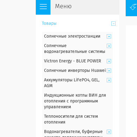
Товары
Солнечные электростанции
Солнечные
водонагревательные системы
Victron Energy - BLUE POWER
Солнечные инверторы Huawei
Аккумуляторы LiFePO4, GEL,
AGM
Индукционные котлы ВИН для
отопления с программным
управлением
Теплоносители для систем
отопления
Водонагреватели, буферные