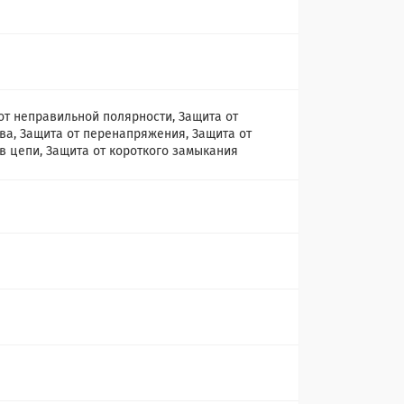
от неправильной полярности, Защита от
ва, Защита от перенапряжения, Защита от
в цепи, Защита от короткого замыкания