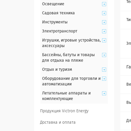
Те
Освещение
Садовая техника
Ти
Инструменты
Электротранспорт
Игрушки, игровые устройства,
Эл
аксессуары
Бассейны, батуты и товары
для отдыха на пляже
Г
Отдых и туризм
Оборудование для торговли и
автоматизации
Ве
Летательные аппараты и
комплектующие
Вы
Продукция Victron Energy
Д
Доставка и оплата