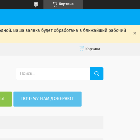
Корзина
одной. Ваша заявка будет обработана в ближайший рабочий
Корзина
ТЫ
ПОЧЕМУ НАМ ДОВЕРЯЮТ