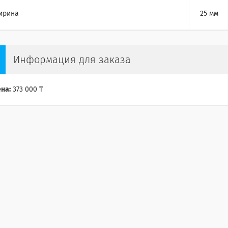
ирина
25 мм
Информация для заказа
на:
373 000 ₸