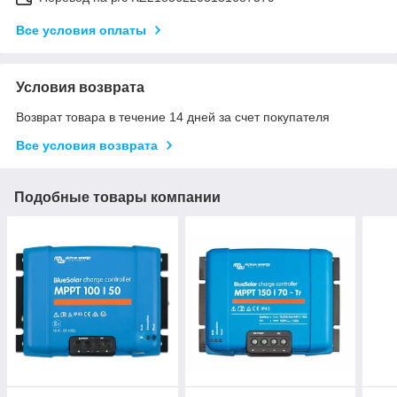
Все условия оплаты
Условия возврата
Возврат товара в течение 14 дней за счет покупателя
Все условия возврата
Подобные товары компании