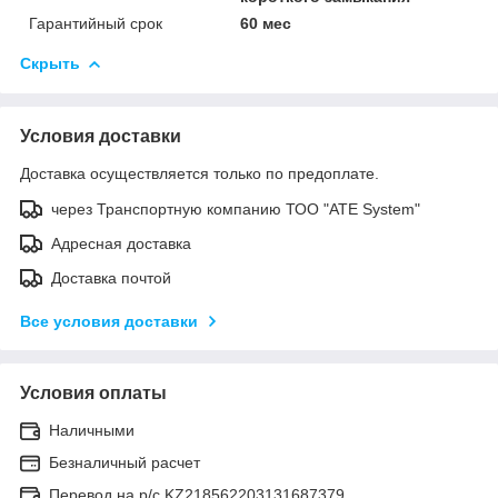
Гарантийный срок
60 мес
Скрыть
Условия доставки
Доставка осуществляется только по предоплате.
через Транспортную компанию ТОО "ATE System"
Адресная доставка
Доставка почтой
Все условия доставки
Условия оплаты
Наличными
Безналичный расчет
Перевод на р/с KZ218562203131687379