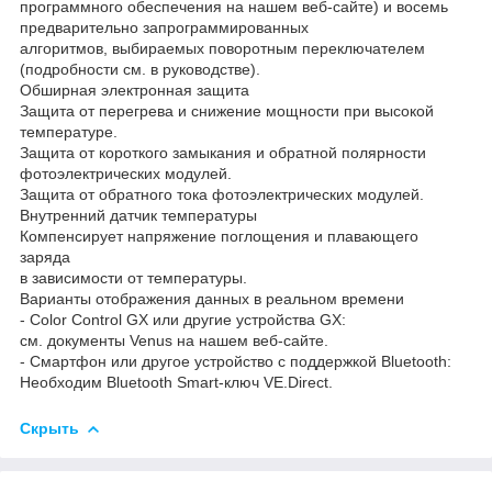
программного обеспечения на нашем веб-сайте) и восемь
предварительно запрограммированных
алгоритмов, выбираемых поворотным переключателем
(подробности см. в руководстве).
Обширная электронная защита
Защита от перегрева и снижение мощности при высокой
температуре.
Защита от короткого замыкания и обратной полярности
фотоэлектрических модулей.
Защита от обратного тока фотоэлектрических модулей.
Внутренний датчик температуры
Компенсирует напряжение поглощения и плавающего
заряда
в зависимости от температуры.
Варианты отображения данных в реальном времени
- Color Control GX или другие устройства GX:
см. документы Venus на нашем веб-сайте.
- Смартфон или другое устройство с поддержкой Bluetooth:
Необходим Bluetooth Smart-ключ VE.Direct.
Скрыть