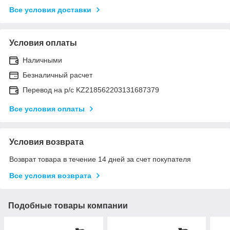
Все условия доставки
Условия оплаты
Наличными
Безналичный расчет
Перевод на р/с KZ218562203131687379
Все условия оплаты
Условия возврата
Возврат товара в течение 14 дней за счет покупателя
Все условия возврата
Подобные товары компании