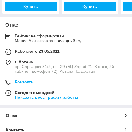
Купить
Купить
О нас
Рейтинг не сформирован
Менее 5 отзывов за последний год
Работает с 23.05.2011
г. Астана
пр. Сарыарка 31/2, нп. 29 (БЦ Zapad #1, 8 этаж, 2й
кабинет, домофон 72), Астана, Казахстан
Контакты
Сегодня выходной
Показать весь график работы
О нас
Контакты