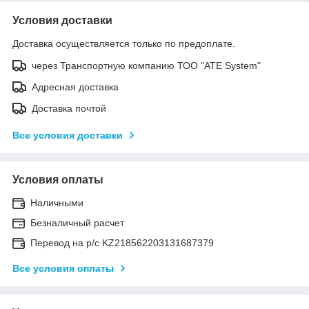
Условия доставки
Доставка осуществляется только по предоплате.
через Транспортную компанию ТОО "ATE System"
Адресная доставка
Доставка почтой
Все условия доставки
Условия оплаты
Наличными
Безналичный расчет
Перевод на р/с KZ218562203131687379
Все условия оплаты