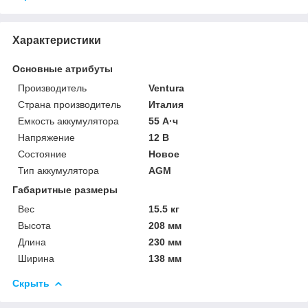
Характеристики
Основные атрибуты
Производитель
Ventura
Страна производитель
Италия
Емкость аккумулятора
55 А·ч
Напряжение
12 В
Состояние
Новое
Тип аккумулятора
AGM
Габаритные размеры
Вес
15.5 кг
Высота
208 мм
Длина
230 мм
Ширина
138 мм
Скрыть