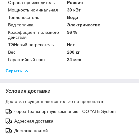
Страна производитель
Россия
Мощность номинальная
30 кВт
Теплоноситель
Вода
Вид топлива
Электричество
Коэффициент полезного
96 %
действия
ТЭНовый нагреватель
Нет
Вес
200 кг
Гарантийный срок
24 мес
Скрыть
Условия доставки
Доставка осуществляется только по предоплате.
через Транспортную компанию ТОО "ATE System"
Адресная доставка
Доставка почтой