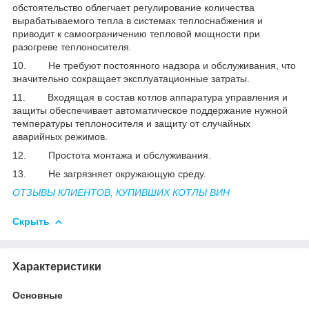
обстоятельство облегчает регулирование количества
вырабатываемого тепла в системах теплоснабжения и
приводит к самоограничению тепловой мощности при
разогреве теплоносителя.
10. Не требуют постоянного надзора и обслуживания, что
значительно сокращает эксплуатационные затраты.
11. Входящая в состав котлов аппаратура управления и
защиты обеспечивает автоматическое поддержание нужной
температуры теплоносителя и защиту от случайных
аварийных режимов.
12. Простота монтажа и обслуживания.
13. Не загрязняет окружающую среду.
ОТЗЫВЫ КЛИЕНТОВ, КУПИВШИХ КОТЛЫ ВИН
Скрыть
Характеристики
Основные