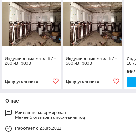
Индукционный котел ВИН
Индукционный котел ВИН
Инд
200 кВт 380В
500 кВт 380В
10 к
997
Цену уточняйте
Цену уточняйте
О нас
Рейтинг не сформирован
Менее 5 отзывов за последний год
Работает с 23.05.2011