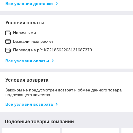
Все условия доставки
Условия оплаты
Наличными
Безналичный расчет
Перевод на р/с KZ218562203131687379
Все условия оплаты
Условия возврата
Законом не предусмотрен возврат и обмен данного товара
надлежащего качества
Все условия возврата
Подобные товары компании