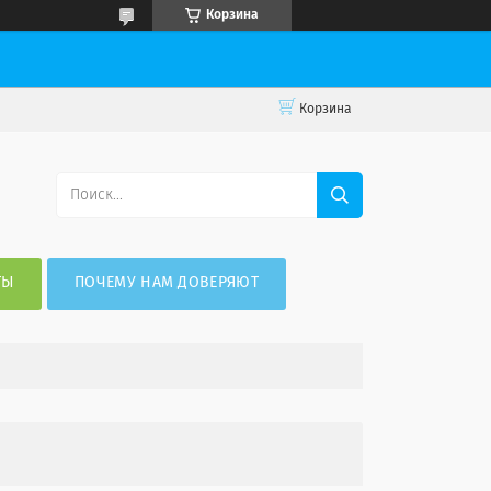
Корзина
Корзина
ТЫ
ПОЧЕМУ НАМ ДОВЕРЯЮТ