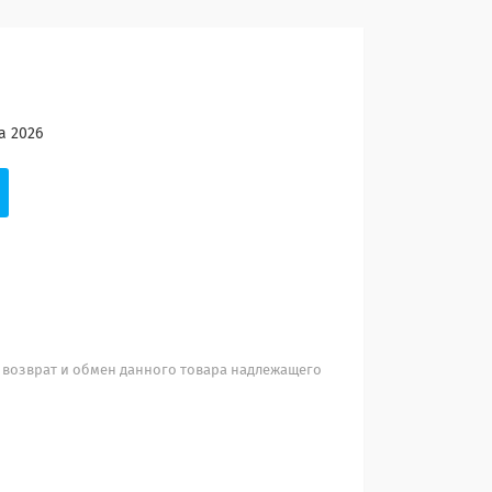
а 2026
 возврат и обмен данного товара надлежащего