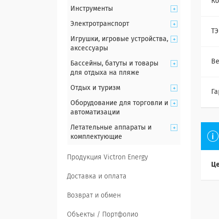
Ко
Инструменты
Электротранспорт
ТЭ
Игрушки, игровые устройства,
аксессуары
Ве
Бассейны, батуты и товары
для отдыха на пляже
Отдых и туризм
Га
Оборудование для торговли и
автоматизации
Летательные аппараты и
комплектующие
Продукция Victron Energy
Це
Доставка и оплата
Возврат и обмен
Объекты / Портфолио