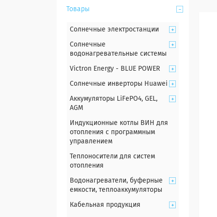
Товары
Солнечные электростанции
Солнечные
водонагревательные системы
Victron Energy - BLUE POWER
Солнечные инверторы Huawei
Аккумуляторы LiFePO4, GEL,
AGM
Индукционные котлы ВИН для
отопления с программным
управлением
Теплоносители для систем
отопления
Водонагреватели, буферные
емкости, теплоаккумуляторы
Кабельная продукция