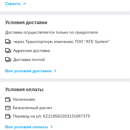
Скрыть
Условия доставки
Доставка осуществляется только по предоплате.
через Транспортную компанию ТОО "ATE System"
Адресная доставка
Доставка почтой
Все условия доставки
Условия оплаты
Наличными
Безналичный расчет
Перевод на р/с KZ218562203131687379
Все условия оплаты