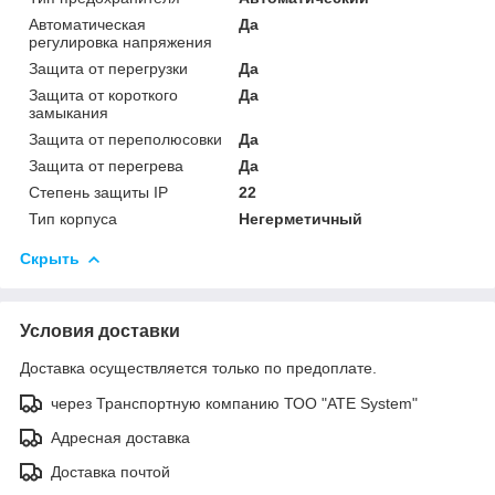
Автоматическая
Да
регулировка напряжения
Защита от перегрузки
Да
Защита от короткого
Да
замыкания
Защита от переполюсовки
Да
Защита от перегрева
Да
Степень защиты IP
22
Тип корпуса
Негерметичный
Скрыть
Условия доставки
Доставка осуществляется только по предоплате.
через Транспортную компанию ТОО "ATE System"
Адресная доставка
Доставка почтой