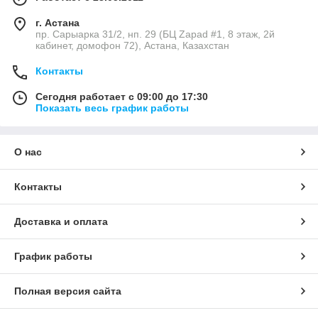
г. Астана
пр. Сарыарка 31/2, нп. 29 (БЦ Zapad #1, 8 этаж, 2й
кабинет, домофон 72), Астана, Казахстан
Контакты
Сегодня работает с 09:00 до 17:30
Показать весь график работы
О нас
Контакты
Доставка и оплата
График работы
Полная версия сайта