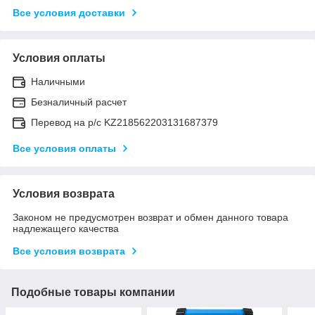
Все условия доставки
Условия оплаты
Наличными
Безналичный расчет
Перевод на р/с KZ218562203131687379
Все условия оплаты
Условия возврата
Законом не предусмотрен возврат и обмен данного товара
надлежащего качества
Все условия возврата
Подобные товары компании