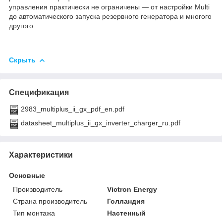
управления практически не ограничены — от настройки Multi
до автоматического запуска резервного генератора и многого
другого.
Скрыть
Спецификация
2983_multiplus_ii_gx_pdf_en.pdf
datasheet_multiplus_ii_gx_inverter_charger_ru.pdf
Характеристики
Основные
Производитель
Victron Energy
Страна производитель
Голландия
Тип монтажа
Настенный