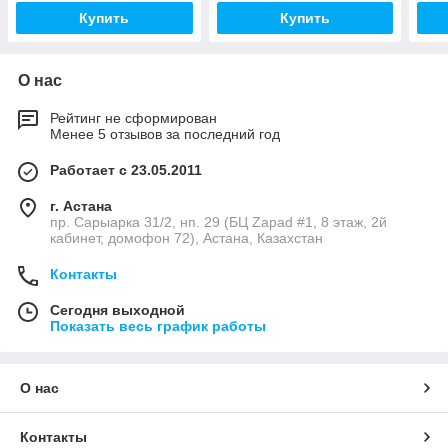
Купить
Купить
О нас
Рейтинг не сформирован
Менее 5 отзывов за последний год
Работает с 23.05.2011
г. Астана
пр. Сарыарка 31/2, нп. 29 (БЦ Zapad #1, 8 этаж, 2й
кабинет, домофон 72), Астана, Казахстан
Контакты
Сегодня выходной
Показать весь график работы
О нас
Контакты