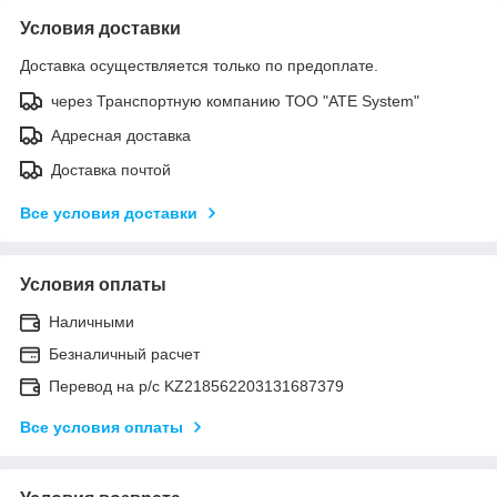
Условия доставки
Доставка осуществляется только по предоплате.
через Транспортную компанию ТОО "ATE System"
Адресная доставка
Доставка почтой
Все условия доставки
Условия оплаты
Наличными
Безналичный расчет
Перевод на р/с KZ218562203131687379
Все условия оплаты