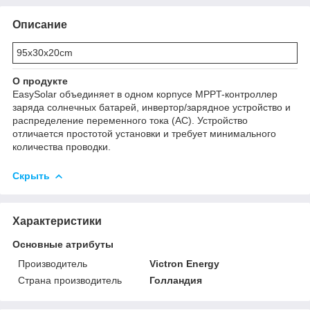
Описание
95x30x20cm
О продукте
EasySolar объединяет в одном корпусе MPPT-контроллер
заряда солнечных батарей, инвертор/зарядное устройство и
распределение переменного тока (AC). Устройство
отличается простотой установки и требует минимального
количества проводки.
Скрыть
Характеристики
Основные атрибуты
Производитель
Victron Energy
Страна производитель
Голландия